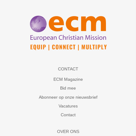
CONTACT
ECM Magazine
Bid mee
Abonneer op onze nieuwsbrief
Vacatures
Contact
OVER ONS