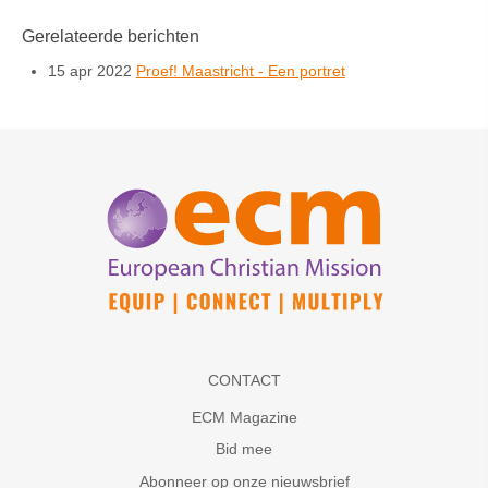
Gerelateerde berichten
15 apr 2022
Proef! Maastricht - Een portret
CONTACT
ECM Magazine
Bid mee
Abonneer op onze nieuwsbrief