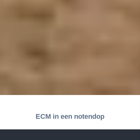
ECM in een notendop