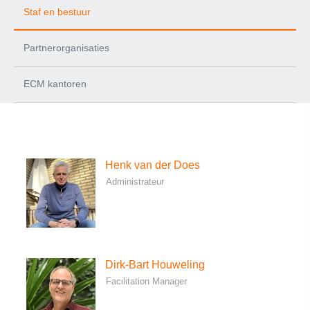
Staf en bestuur
Partnerorganisaties
ECM kantoren
Henk van der Does
Administrateur
Dirk-Bart Houweling
Facilitation Manager