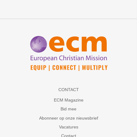
CONTACT
ECM Magazine
Bid mee
Abonneer op onze nieuwsbrief
Vacatures
Contact