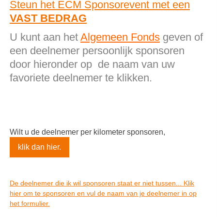
Steun het ECM Sponsorevent met een
VAST BEDRAG
U kunt aan het
Algemeen Fonds
geven of
een deelnemer persoonlijk sponsoren
door hieronder op de naam van uw
favoriete deelnemer te klikken.
Wilt u de deelnemer per kilometer sponsoren,
klik dan hier.
De deelnemer die ik wil sponsoren staat er niet tussen... Klik
hier om te sponsoren en vul de naam van je deelnemer in op
het formulier.