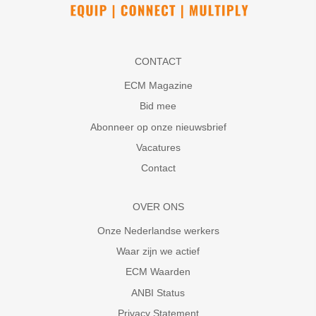
CONTACT
ECM Magazine
Bid mee
Abonneer op onze nieuwsbrief
Vacatures
Contact
OVER ONS
Onze Nederlandse werkers
Waar zijn we actief
ECM Waarden
ANBI Status
Privacy Statement