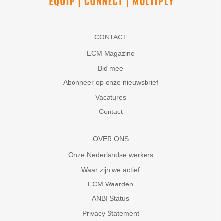
CONTACT
ECM Magazine
Bid mee
Abonneer op onze nieuwsbrief
Vacatures
Contact
OVER ONS
Onze Nederlandse werkers
Waar zijn we actief
ECM Waarden
ANBI Status
Privacy Statement