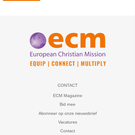
CONTACT
ECM Magazine
Bid mee
Abonneer op onze nieuwsbrief
Vacatures
Contact