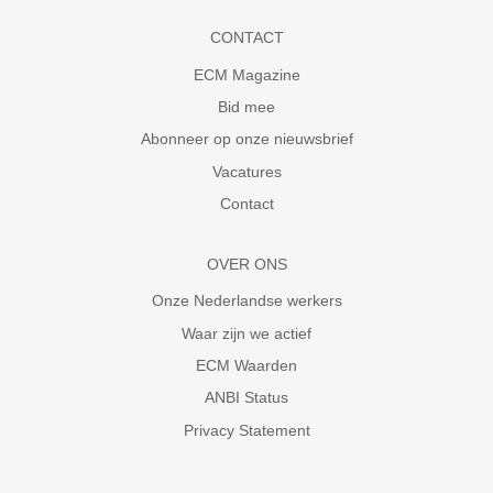
CONTACT
ECM Magazine
Bid mee
Abonneer op onze nieuwsbrief
Vacatures
Contact
OVER ONS
Onze Nederlandse werkers
Waar zijn we actief
ECM Waarden
ANBI Status
Privacy Statement