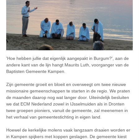
'Hoe hebben jullie dat eigenlijk aangepakt in Burgum?', aan de
andere kant van de lijn hangt Maurits Luth, voorganger van de
Baptisten Gemeente Kampen.
Zijn gemeente groeit en bloeit en overweegt om twee nieuwe
missionaire gemeenschappen te starten in de regio. We praten
de maanden daarop nog wat langer door. Uiteindelijk besluiten
we dat ECM Nederland zowel in IJsselmuiden als in Dronten
twee groepen pioniers, vanuit de gemeente, zal meenemen in
het verhaal van gemeentestichting in eigen land.
Hoewel de kerkelijke molens vaak langzaam draaien worden er
in Kampen spijkers met koppen geslagen. De gemeente kiest