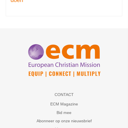
doen
CONTACT
ECM Magazine
Bid mee
Abonneer op onze nieuwsbrief