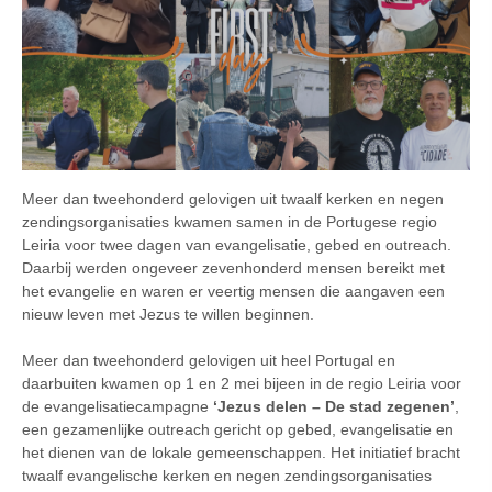
Meer dan tweehonderd gelovigen uit twaalf kerken en negen
zendingsorganisaties kwamen samen in de Portugese regio
Leiria voor twee dagen van evangelisatie, gebed en outreach.
Daarbij werden ongeveer zevenhonderd mensen bereikt met
het evangelie en waren er veertig mensen die aangaven een
nieuw leven met Jezus te willen beginnen.
Meer dan tweehonderd gelovigen uit heel Portugal en
daarbuiten kwamen op 1 en 2 mei bijeen in de regio Leiria voor
de evangelisatiecampagne
‘Jezus delen – De stad zegenen’
,
een gezamenlijke outreach gericht op gebed, evangelisatie en
het dienen van de lokale gemeenschappen. Het initiatief bracht
twaalf evangelische kerken en negen zendingsorganisaties