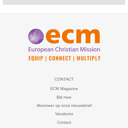
CONTACT
ECM Magazine
Bid mee
Abonneer op onze nieuwsbrief
Vacatures
Contact