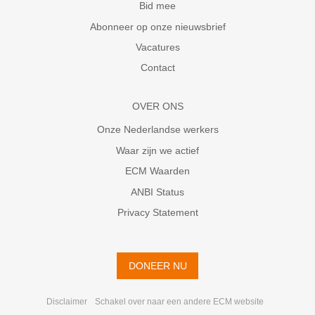
Bid mee
Abonneer op onze nieuwsbrief
Vacatures
Contact
OVER ONS
Onze Nederlandse werkers
Waar zijn we actief
ECM Waarden
ANBI Status
Privacy Statement
DONEER NU
Disclaimer
Schakel over naar een andere ECM website