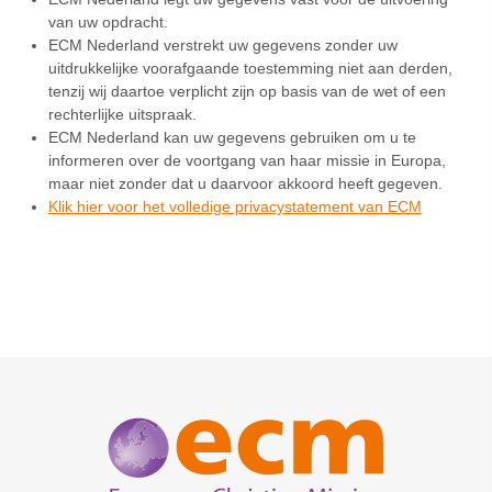
van uw opdracht.
ECM Nederland verstrekt uw gegevens zonder uw
uitdrukkelijke voorafgaande toestemming niet aan derden,
tenzij wij daartoe verplicht zijn op basis van de wet of een
rechterlijke uitspraak.
ECM Nederland kan uw gegevens gebruiken om u te
informeren over de voortgang van haar missie in Europa,
maar niet zonder dat u daarvoor akkoord heeft gegeven.
Klik hier voor het volledige privacystatement van ECM