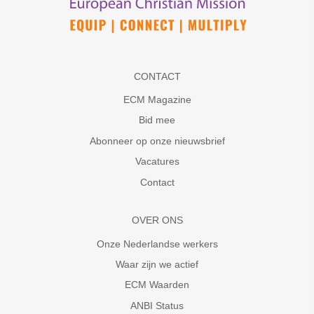
CONTACT
ECM Magazine
Bid mee
Abonneer op onze nieuwsbrief
Vacatures
Contact
OVER ONS
Onze Nederlandse werkers
Waar zijn we actief
ECM Waarden
ANBI Status