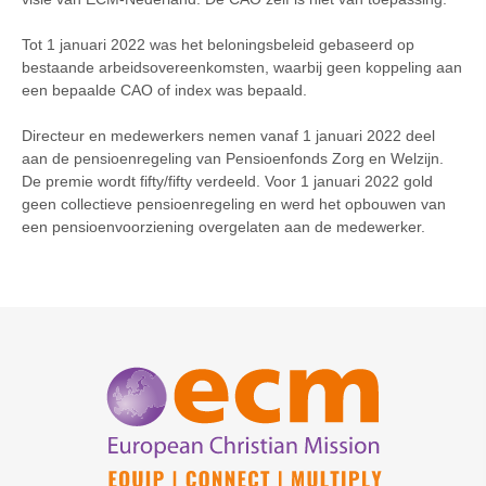
Tot 1 januari 2022 was het beloningsbeleid gebaseerd op
bestaande arbeidsovereenkomsten, waarbij geen koppeling aan
een bepaalde CAO of index was bepaald.
Directeur en medewerkers nemen vanaf 1 januari 2022 deel
aan de pensioenregeling van Pensioenfonds Zorg en Welzijn.
De premie wordt fifty/fifty verdeeld. Voor 1 januari 2022 gold
geen collectieve pensioenregeling en werd het opbouwen van
een pensioenvoorziening overgelaten aan de medewerker.