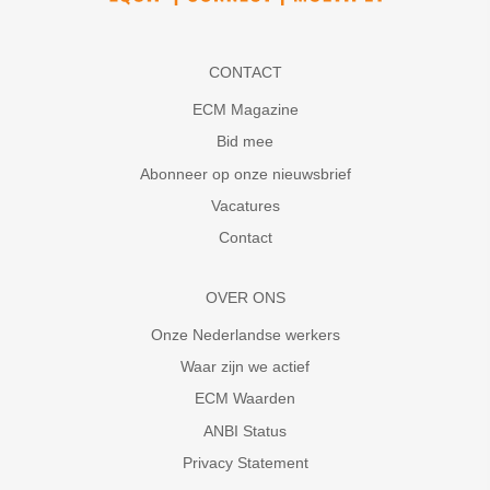
CONTACT
ECM Magazine
Bid mee
Abonneer op onze nieuwsbrief
Vacatures
Contact
OVER ONS
Onze Nederlandse werkers
Waar zijn we actief
ECM Waarden
ANBI Status
Privacy Statement