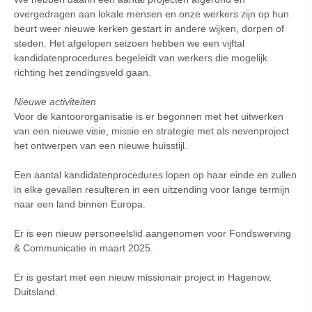
overgedragen aan lokale mensen en onze werkers zijn op hun
beurt weer nieuwe kerken gestart in andere wijken, dorpen of
steden. Het afgelopen seizoen hebben we een vijftal
kandidatenprocedures begeleidt van werkers die mogelijk
richting het zendingsveld gaan.
Nieuwe activiteiten
Voor de kantoororganisatie is er begonnen met het uitwerken
van een nieuwe visie, missie en strategie met als nevenproject
het ontwerpen van een nieuwe huisstijl.
Een aantal kandidatenprocedures lopen op haar einde en zullen
in elke gevallen resulteren in een uitzending voor lange termijn
naar een land binnen Europa.
Er is een nieuw personeelslid aangenomen voor Fondswerving
& Communicatie in maart 2025.
Er is gestart met een nieuw missionair project in Hagenow,
Duitsland.