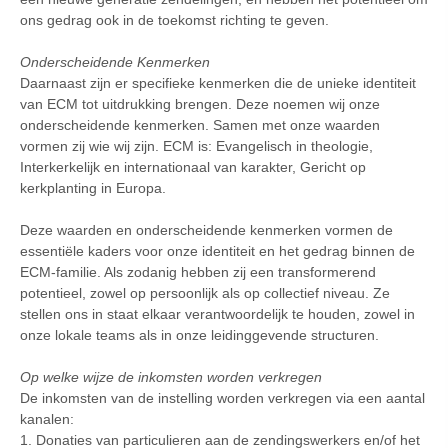
ons gedrag ook in de toekomst richting te geven.
Onderscheidende Kenmerken
Daarnaast zijn er specifieke kenmerken die de unieke identiteit
van ECM tot uitdrukking brengen. Deze noemen wij onze
onderscheidende kenmerken. Samen met onze waarden
vormen zij wie wij zijn. ECM is: Evangelisch in theologie,
Interkerkelijk en internationaal van karakter, Gericht op
kerkplanting in Europa.
Deze waarden en onderscheidende kenmerken vormen de
essentiële kaders voor onze identiteit en het gedrag binnen de
ECM-familie. Als zodanig hebben zij een transformerend
potentieel, zowel op persoonlijk als op collectief niveau. Ze
stellen ons in staat elkaar verantwoordelijk te houden, zowel in
onze lokale teams als in onze leidinggevende structuren.
Op welke wijze de inkomsten worden verkregen
De inkomsten van de instelling worden verkregen via een aantal
kanalen:
1. Donaties van particulieren aan de zendingswerkers en/of het