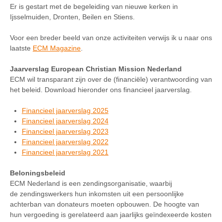
Er is gestart met de begeleiding van nieuwe kerken in
Ijsselmuiden, Dronten, Beilen en Stiens.
Voor een breder beeld van onze activiteiten verwijs ik u naar ons
laatste
ECM Magazine
.
Jaarverslag European Christian Mission Nederland
ECM wil transparant zijn over de (financiële) verantwoording van
het beleid. Download hieronder ons financieel jaarverslag.
Financieel jaarverslag 2025
Financieel jaarverslag 2024
Financieel jaarverslag 2023
Financieel jaarverslag 2022
Financieel jaarverslag 2021
Beloningsbeleid
ECM Nederland is een zendingsorganisatie, waarbij
de zendingswerkers hun inkomsten uit een persoonlijke
achterban van donateurs moeten opbouwen. De hoogte van
hun vergoeding is gerelateerd aan jaarlijks geïndexeerde kosten