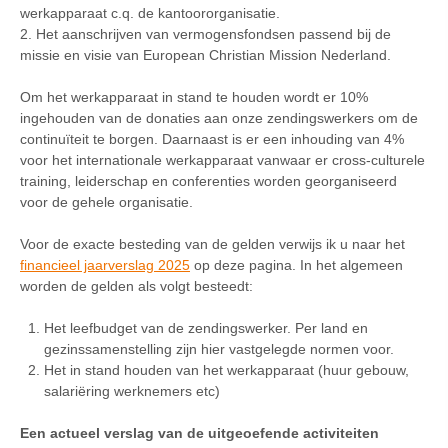
werkapparaat c.q. de kantoororganisatie.
2. Het aanschrijven van vermogensfondsen passend bij de
missie en visie van European Christian Mission Nederland.
Om het werkapparaat in stand te houden wordt er 10%
ingehouden van de donaties aan onze zendingswerkers om de
continuïteit te borgen. Daarnaast is er een inhouding van 4%
voor het internationale werkapparaat vanwaar er cross-culturele
training, leiderschap en conferenties worden georganiseerd
voor de gehele organisatie.
Voor de exacte besteding van de gelden verwijs ik u naar het
financieel jaarverslag 2025
op deze pagina. In het algemeen
worden de gelden als volgt besteedt:
Het leefbudget van de zendingswerker. Per land en
gezinssamenstelling zijn hier vastgelegde normen voor.
Het in stand houden van het werkapparaat (huur gebouw,
salariëring werknemers etc)
Een actueel verslag van de uitgeoefende activiteiten