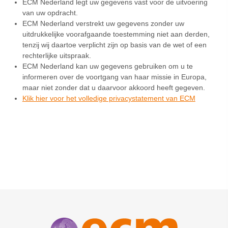
ECM Nederland legt uw gegevens vast voor de uitvoering
van uw opdracht.
ECM Nederland verstrekt uw gegevens zonder uw
uitdrukkelijke voorafgaande toestemming niet aan derden,
tenzij wij daartoe verplicht zijn op basis van de wet of een
rechterlijke uitspraak.
ECM Nederland kan uw gegevens gebruiken om u te
informeren over de voortgang van haar missie in Europa,
maar niet zonder dat u daarvoor akkoord heeft gegeven.
Klik hier voor het volledige privacystatement van ECM