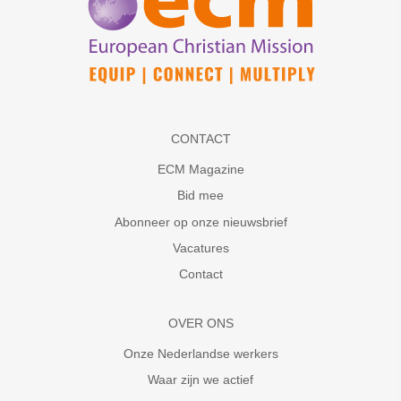
CONTACT
ECM Magazine
Bid mee
Abonneer op onze nieuwsbrief
Vacatures
Contact
OVER ONS
Onze Nederlandse werkers
Waar zijn we actief