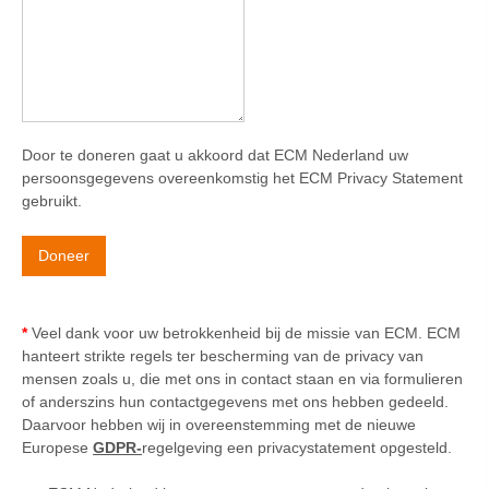
Door te doneren gaat u akkoord dat ECM Nederland uw
persoonsgegevens overeenkomstig het ECM Privacy Statement
gebruikt.
Doneer
*
Veel dank voor uw betrokkenheid bij de missie van ECM. ECM
hanteert strikte regels ter bescherming van de privacy van
mensen zoals u, die met ons in contact staan en via formulieren
of anderszins hun contactgegevens met ons hebben gedeeld.
Daarvoor hebben wij in overeenstemming met de nieuwe
Europese
GDPR-
regelgeving een privacystatement opgesteld.